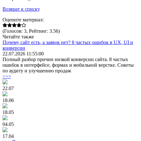
Возврат к списку
Оцените материал:
(Голосов: 3, Рейтинг: 3.56)
Читайте также
Почему сайт есть, а заявок нет? 8 частых ошибок в UX, UI и
конверсии
22.07.2026 11:55:00
Полный разбор причин низкой конверсии сайта. 8 частых
ошибок в интерфейсе, формах и мобильной верстке. Советы
по аудиту и улучшению продаж
>>>
22.07
18.06
18.05
04.05
17.04