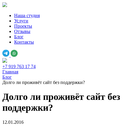
Наша студия
Услуги
Проекты
Отзывы
Блог
Контакты
+7 919 763 17 74
Главная
Блог
Долго ли проживёт сайт без поддержки?
Долго ли проживёт сайт без
поддержки?
12.01.2016