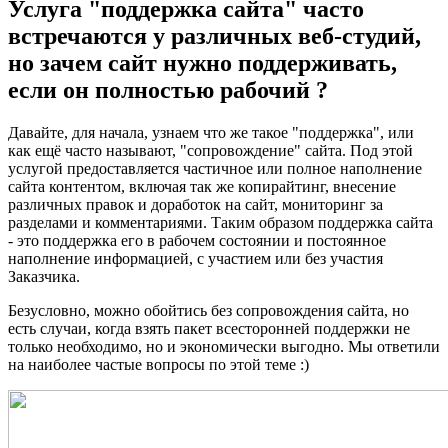
Услуга "поддержка сайта" часто
встречаются у различных веб-студий,
но зачем сайт нужно поддерживать,
если он полностью рабочий ?
Давайте, для начала, узнаем что же такое "поддержка", или
как ещё часто называют, "сопровождение" сайта. Под этой
услугой предоставляется частичное или полное наполнение
сайта контентом, включая так же копирайтинг, внесение
различных правок и доработок на сайт, мониторинг за
разделами и комментариями. Таким образом поддержка сайта
- это поддержка его в рабочем состоянии и постоянное
наполнение информацией, с участием или без участия
Заказчика.
Безусловно, можно обойтись без сопровождения сайта, но
есть случаи, когда взять пакет всесторонней поддержки не
только необходимо, но и экономически выгодно. Мы ответили
на наиболее частые вопросы по этой теме :)