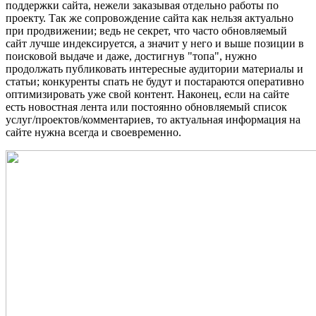
поддержки сайта, нежели заказывая отдельно работы по
проекту. Так же сопровождение сайта как нельзя актуально
при продвижении; ведь не секрет, что часто обновляемый
сайт лучше индексируется, а значит у него и выше позиции в
поисковой выдаче и даже, достигнув "топа", нужно
продолжать публиковать интересные аудитории материалы и
статьи; конкуренты спать не будут и постараются оперативно
оптимизировать уже свой контент. Наконец, если на сайте
есть новостная лента или постоянно обновляемый список
услуг/проектов/комментариев, то актуальная информация на
сайте нужна всегда и своевременно.