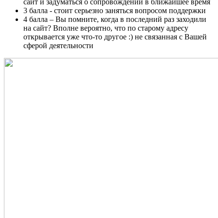
сайт и задуматься о сопровождении в ближайшее время
3 балла - стоит серьезно заняться вопросом поддержки
4 балла – Вы помните, когда в последний раз заходили
на сайт? Вполне вероятно, что по старому адресу
открывается уже что-то другое :) не связанная с Вашей
сферой деятельности