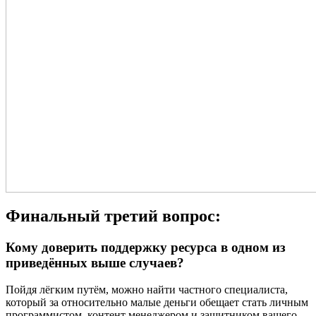
Финальный третий вопрос:
Кому доверить поддержку ресурса в одном из
приведённых выше случаев?
Пойдя лёгким путём, можно найти частного специалиста,
который за относительно малые деньги обещает стать личным
программистом, контент менеджером и защитником вашего