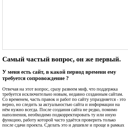
Самый частый вопрос, он же первый.
У меня есть сайт, в какой период времени ему
требуется сопровождение ?
Отвечая на этот вопрос, сразу развеем миф, что поддержка
требуется исключительно новым, недавно созданным сайтам.
Со временем, часть правок и работ по сайту упраздняется - это
верно, но следить за актуальностью сайта и информации на
нём нужно всегда. После создания сайта не редко, помимо
наполнения, необходимо подкорректировать ту или иную
функцию, работу которой часто удаётся проверить только
после сдачи проекта. Сделать это и дешевле и проще в рамках