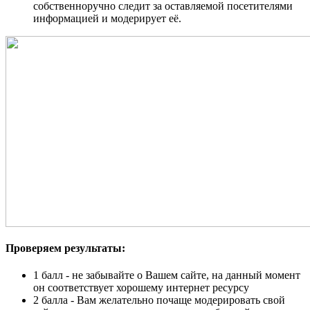
собственноручно следит за оставляемой посетителями
информацией и модерирует её.
Проверяем результаты:
1 балл - не забывайте о Вашем сайте, на данный момент
он соответствует хорошему интернет ресурсу
2 балла - Вам желательно почаще модерировать свой