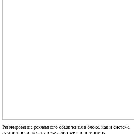
Ранжирование рекламного объявления в блоке, как и система
аукционного показа, тоже действует по принципу