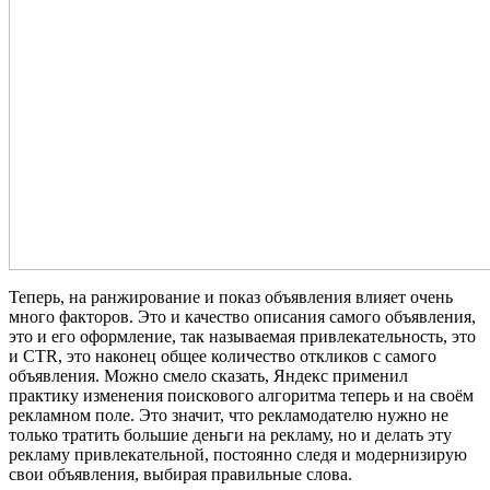
Теперь, на ранжирование и показ объявления влияет очень
много факторов. Это и качество описания самого объявления,
это и его оформление, так называемая привлекательность, это
и CTR, это наконец общее количество откликов с самого
объявления. Можно смело сказать, Яндекс применил
практику изменения поискового алгоритма теперь и на своём
рекламном поле. Это значит, что рекламодателю нужно не
только тратить большие деньги на рекламу, но и делать эту
рекламу привлекательной, постоянно следя и модернизирую
свои объявления, выбирая правильные слова.