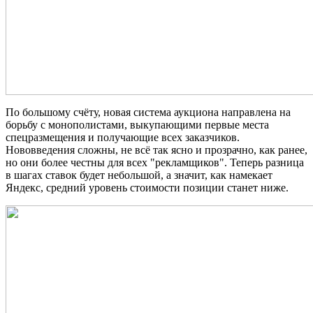
По большому счёту, новая система аукциона направлена на
борьбу с монополистами, выкупающими первые места
спецразмещения и получающие всех заказчиков.
Нововведения сложны, не всё так ясно и прозрачно, как ранее,
но они более честны для всех "рекламщиков". Теперь разница
в шагах ставок будет небольшой, а значит, как намекает
Яндекс, средний уровень стоимости позиции станет ниже.