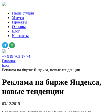
Наша студия
Услуги
Проекты
Отзывы
Блог
Контакты
+7 919 763 17 74
Главная
Блог
Реклама на бирже Яндекса, новые тенденции
Реклама на бирже Яндекса,
новые тенденции
03.12.2015