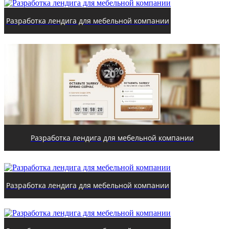
Разработка лендига для мебельной компании
Разработка лендига для мебельной компании
Разработка лендига для мебельной компании