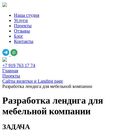
Наша студия
Услуги
Проекты
Отзывы
Блог
Контакты
+7 919 763 17 74
Главная
Проекты
Сайты визитки и Landing page
Разработка лендига для мебельной компании
Разработка лендига для
мебельной компании
ЗАДАЧА