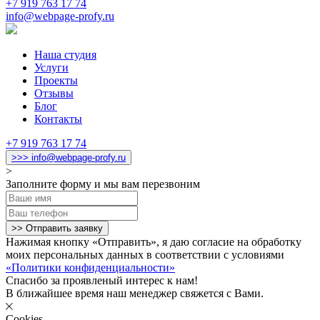
+7 919 763 17 74
info@webpage-profy.ru
Наша студия
Услуги
Проекты
Отзывы
Блог
Контакты
+7 919 763 17 74
>>> info@webpage-profy.ru
>
Заполните форму и мы вам перезвоним
>> Отправить заявку
Нажимая кнопку «Отправить», я даю согласие на обработку
моих персональных данных в соответствии с условиями
«Политики конфиденциальности»
Спасибо за проявленый интерес к нам!
В ближайшее время наш менеджер свяжется с Вами.
Cookies