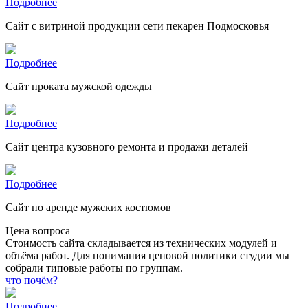
Подробнее
Сайт с витриной продукции сети пекарен Подмосковья
Подробнее
Сайт проката мужской одежды
Подробнее
Сайт центра кузовного ремонта и продажи деталей
Подробнее
Сайт по аренде мужских костюмов
Цена вопроса
Стоимость сайта складывается из технических модулей и
объёма работ. Для понимания ценовой политики студии мы
собрали типовые работы по группам.
что почём?
Подробнее