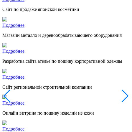
Сайт по продаже японской косметики
Подробнее
Магазин металло и деревообрабатывающего оборудования
Подробнее
Разработка сайта ателье по пошиву корпоративной одежды
Подробнее
Сайт региональной строительной компании
Подробнее
Онлайн витрина по пошиву изделий из кожи
Подробнее